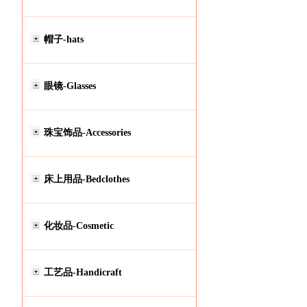
帽子-hats
眼镜-Glasses
珠宝饰品-Accessories
床上用品-Bedclothes
化妆品-Cosmetic
工艺品-Handicraft