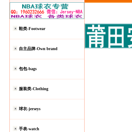
鞋类-Footwear
自主品牌-Own brand
包包-bags
服装类-Clothing
球衣-jerseys
手表-watch