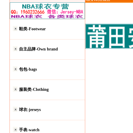
鞋类-Footwear
自主品牌-Own brand
包包-bags
服装类-Clothing
球衣-jerseys
手表-watch