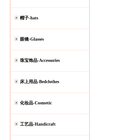
帽子-hats
眼镜-Glasses
珠宝饰品-Accessories
床上用品-Bedclothes
化妆品-Cosmetic
工艺品-Handicraft