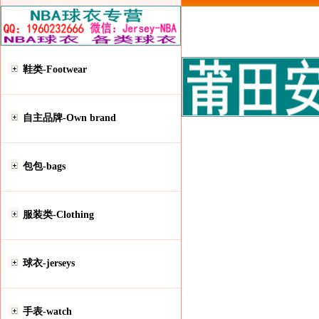
鞋类-Footwear
自主品牌-Own brand
包包-bags
服装类-Clothing
球衣-jerseys
手表-watch