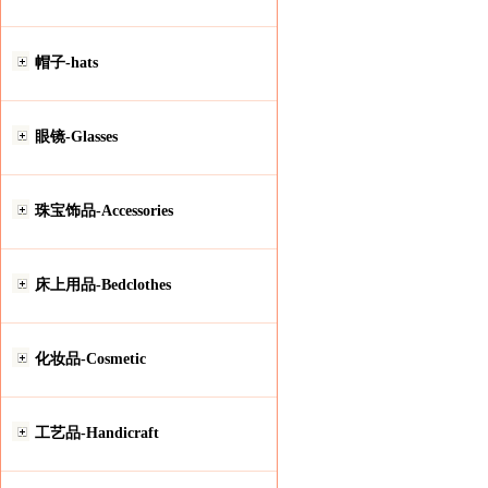
帽子-hats
眼镜-Glasses
珠宝饰品-Accessories
床上用品-Bedclothes
化妆品-Cosmetic
工艺品-Handicraft