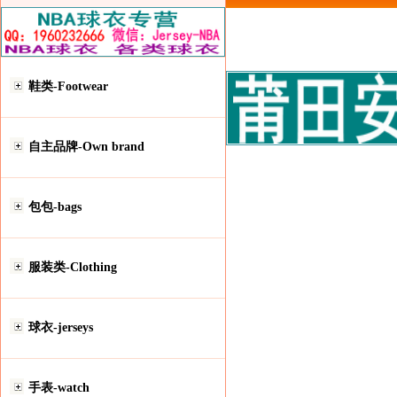
鞋类-Footwear
自主品牌-Own brand
包包-bags
服装类-Clothing
球衣-jerseys
手表-watch