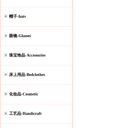
帽子-hats
眼镜-Glasses
珠宝饰品-Accessories
床上用品-Bedclothes
化妆品-Cosmetic
工艺品-Handicraft