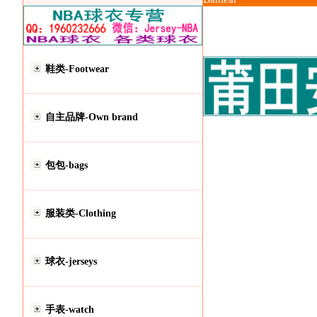
鞋类-Footwear
自主品牌-Own brand
包包-bags
服装类-Clothing
球衣-jerseys
手表-watch