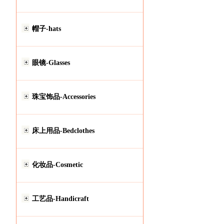
帽子-hats
眼镜-Glasses
珠宝饰品-Accessories
床上用品-Bedclothes
化妆品-Cosmetic
工艺品-Handicraft