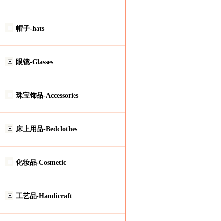
帽子-hats
眼镜-Glasses
珠宝饰品-Accessories
床上用品-Bedclothes
化妆品-Cosmetic
工艺品-Handicraft