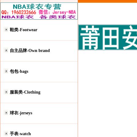
鞋类-Footwear
自主品牌-Own brand
包包-bags
服装类-Clothing
球衣-jerseys
手表-watch