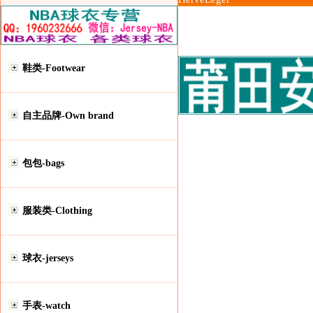
鞋类-Footwear
自主品牌-Own brand
包包-bags
服装类-Clothing
球衣-jerseys
手表-watch