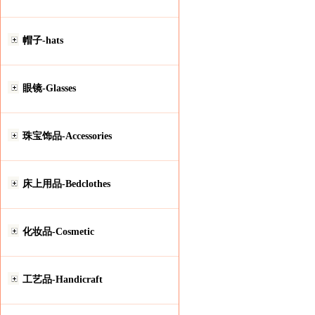
帽子-hats
眼镜-Glasses
珠宝饰品-Accessories
床上用品-Bedclothes
化妆品-Cosmetic
工艺品-Handicraft