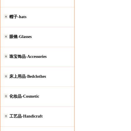
帽子-hats
眼镜-Glasses
珠宝饰品-Accessories
床上用品-Bedclothes
化妆品-Cosmetic
工艺品-Handicraft