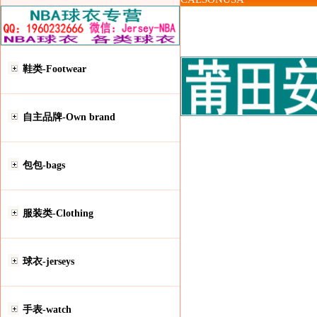
鞋类-Footwear
自主品牌-Own brand
包包-bags
服装类-Clothing
球衣-jerseys
手表-watch