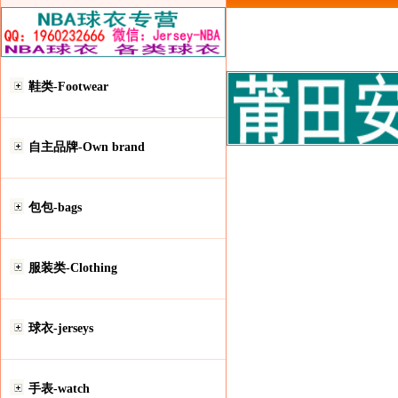
鞋类-Footwear
自主品牌-Own brand
包包-bags
服装类-Clothing
球衣-jerseys
手表-watch