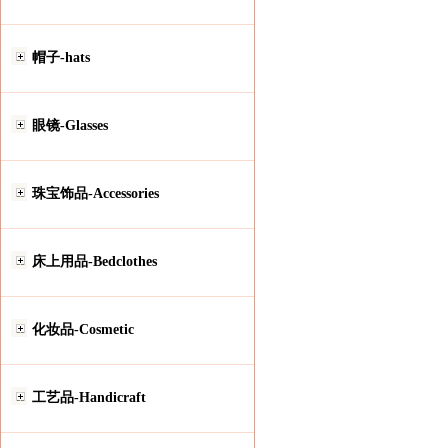
帽子-hats
眼镜-Glasses
珠宝饰品-Accessories
床上用品-Bedclothes
化妆品-Cosmetic
工艺品-Handicraft