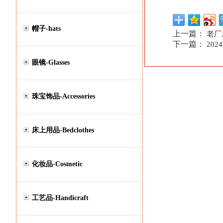
帽子-hats
上一篇：
老厂
下一篇：
20
眼镜-Glasses
珠宝饰品-Accessories
床上用品-Bedclothes
化妆品-Cosmetic
工艺品-Handicraft